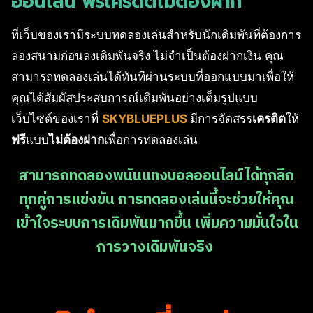
ออนไลน์ ฟรีเครดิตไม่ต้องฝาก
ที่เว็บของเรามีระบบทดลองเล่นสำหรับนักเดิมพันที่ต้องการ
ลองสนามก่อนลงเดิมพันจริง ไม่จำเป็นต้องฝากเงิน คุณ
สามารถทดลองเล่นได้ทันทีผ่านระบบที่ออกแบบมาเพื่อให้
คุณได้สัมผัสประสบการณ์เดิมพันอย่างเต็มรูปแบบ
เว็บไซต์ของเราที่
SKYBLUEPLUS
มีการจัดสรร
เครดิต
ให้
ฟรี
แบบ
ไม่ต้องฝาก
เพื่อการทดลองเล่น
สามารถทดลองพนันแทงบอลออนไลน์ได้ทุกลีก
ทุกคู่การแข่งขัน การทดลองเล่นนี้จะช่วยให้คุณ
เข้าใจระบบการเดิมพันมากขึ้น เพิ่มความมั่นใจใน
การวางเดิมพันจริง