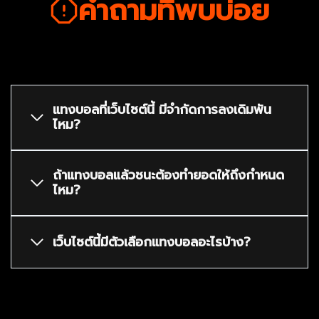
คำถามที่พบบ่อย
แทงบอลที่เว็บไซต์นี้ มีจำกัดการลงเดิมพัน
ไหม?
ถ้าแทงบอลแล้วชนะต้องทำยอดให้ถึงกำหนด
ไหม?
เว็บไซต์นี้มีตัวเลือกแทงบอลอะไรบ้าง?