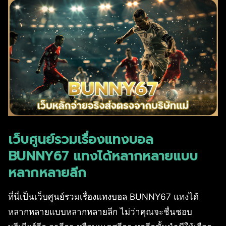
เว็บศูนย์รวมเรื่องแทงบอล
BUNNY67 แทงได้หลากหลายแบบ
หลากหลายลีก
ที่นี่เป็นเว็บศูนย์รวมเรื่องแทงบอล BUNNY67 แทงได้
หลากหลายแบบหลากหลายลีก ไม่ว่าคุณจะชื่นชอบ