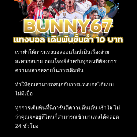
เราทำให้การแทงบอลออนไลน์เป็นเรื่องง่าย
สะดวกสบาย ตอบโจทย์สำหรับทุกคนที่ต้องการ
ความหลากหลายในการเดิมพัน
ทำให้คุณสามารถสนุกกับการแทงบอลได้แบบ
ไม่มีเบื่อ
ทุกการเดิมพันที่นี่การันตีความตื่นเต้น เร้าใจ ไม่
ว่าคุณจะอยู่ที่ไหนก็สามารถเข้ามาแทงได้ตลอด
24 ชั่วโมง