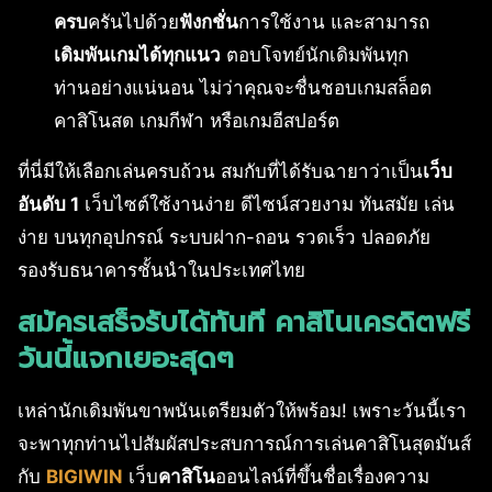
ครบ
ครันไปด้วย
ฟังกชั่น
การใช้งาน และสามารถ
เดิมพันเกมได้ทุกแนว
ตอบโจทย์นักเดิมพันทุก
ท่านอย่างแน่นอน ไม่ว่าคุณจะชื่นชอบเกมสล็อต
คาสิโนสด เกมกีฬา หรือเกมอีสปอร์ต
ที่นี่มีให้เลือกเล่นครบถ้วน สมกับที่ได้รับฉายาว่าเป็น
เว็บ
อันดับ 1
เว็บไซต์ใช้งานง่าย ดีไซน์สวยงาม ทันสมัย เล่น
ง่าย บนทุกอุปกรณ์ ระบบฝาก-ถอน รวดเร็ว ปลอดภัย
รองรับธนาคารชั้นนำในประเทศไทย
สมัครเสร็จรับได้ทันที คาสิโนเครดิตฟรี
วันนี้แจกเยอะสุดๆ
เหล่านักเดิมพันขาพนันเตรียมตัวให้พร้อม! เพราะวันนี้เรา
จะพาทุกท่านไปสัมผัสประสบการณ์การเล่นคาสิโนสุดมันส์
กับ
BIGIWIN
เว็บ
คาสิโน
ออนไลน์ที่ขึ้นชื่อเรื่องความ