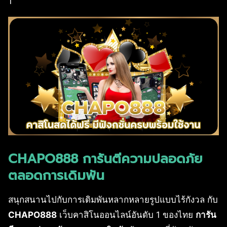
1
CHAPO888 การันตีความปลอดภัย
ตลอดการเดิมพัน
สนุกสนานไปกับการเดิมพันหลากหลายรูปแบบไร้กังวล กับ
CHAPO888
เว็บคาสิโนออนไลน์อันดับ 1 ของไทย
การัน