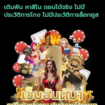
เดิมพัน คาสิโน ถอนได้จริง ไม่มี
ประวัติการโกง ไม่มีประวัติการล็อกยูส