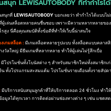
นสนุก LEWISAUTOBODY ที่ทำกำไรได้แ
สนุกที่
LEWISAUTOBODY
บอกเลยว่า ทำกำไรได้แบบไม่ยั
ี่ผู้เล่นสล็อตหลายคนชื่นชอบ เพราะมีความหลากหลายของเก
 นี่คือคุณสมบัติทั้งข้อดีที่ทำให้เว็บนี้น่าสนใจ
เกมสล็อต :
มีเกมสล็อตหลายรูปแบบ ทั้งสล็อตแบบคลาสสิก
งวัลใหญ่ มีธีมเกมที่หลากหลาย ทำให้ผู้เล่นไม่รู้สึกเบื่อ
มีโปรโมชั่นทั้งโบนัสต่าง ๆ สำหรับสมาชิกใหม่ทั้งสมาชิกเก่
งิน ทั้งโปรแกรมสะสมแต้ม โปรโมชั่นรายเดือนทั้งรายสัปดาห์
:
มีบริการสนับสนุนลูกค้าที่ให้บริการตลอด 24 ชั่วโมง ทำให
อมูลได้ทุกเวลา การติดต่อผ่านช่องทางต่าง ๆ เช่น แชตสด