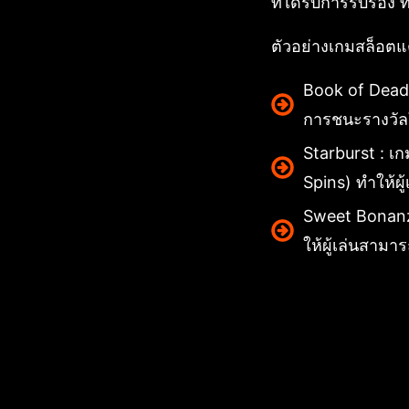
ที่ได้รับการรับรอ
ตัวอย่างเกมสล็อตแ
Book of Dead :
การชนะรางวัล
Starburst : เ
Spins) ทำให้ผู
Sweet Bonanza 
ให้ผู้เล่นสามา