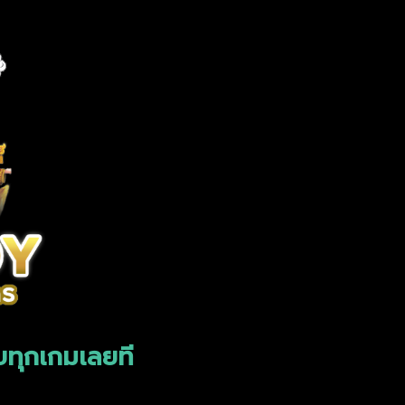
บทุกเกมเลยที