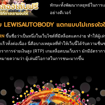
ทักษะทั้งพัฒนากลยุทธ์ในการเล
อย่างดีเวอร์
ย LEWISAUTOBODY แตกแบบไม่เกรงใจใค
RN
ขึ้นชื่อว่าเป็นหนึ่งในเว็บไซต์ที่มีสล็อตแตกง่าย ทำให้ผ
็วทั้งต่อเนื่อง นี่คือบางเหตุผลที่ทำให้เว็บนี้ได้รับความชื่
ัตราการจ่ายเงินสูง (RTP) เกมสล็อตบนเว็บเรา มักมีอัตราการจ่
ซึ่งหมายความว่า ผู้เล่นมีโอกาสในการชนะมากขึ้น