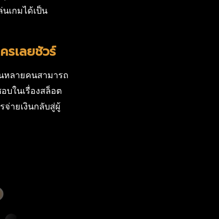
่นเกมได้เป็น
รเลยชัวร์
ู้เล่นหลายคนสามารถ
นชอบในเรื่องสล็อต
ายเงินกลับสู่ผู้