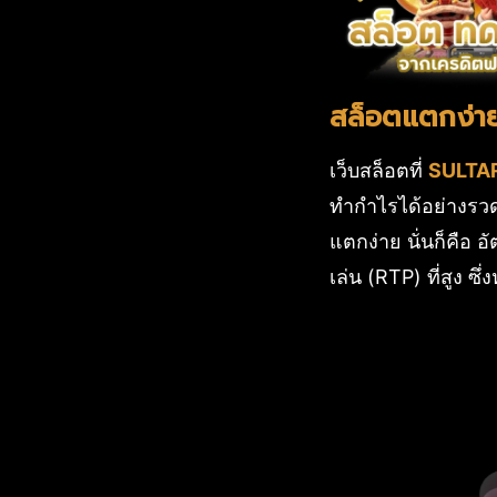
สล็อตแตกง่า
เว็บสล็อตที่
SULTA
ทำกำไรได้อย่างรวดเร
แตกง่าย นั่นก็คือ อ
เล่น (RTP) ที่สูง 