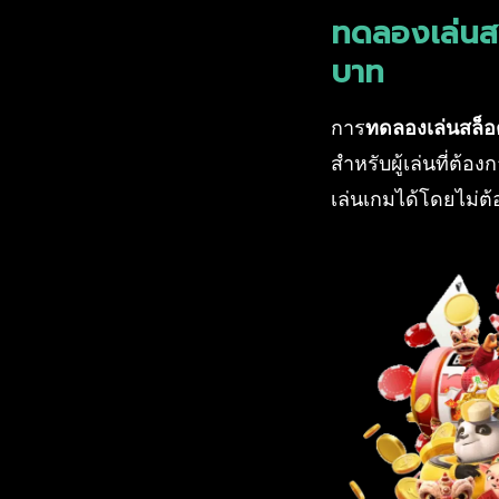
ทดลองเล่นสล
บาท
การ
ทดลองเล่นสล็อ
สำหรับผู้เล่นที่ต้
เล่นเกมได้โดยไม่ต