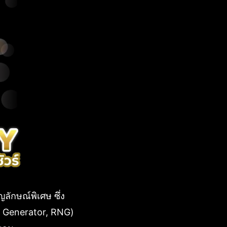
ัญลักษณ์พิเศษ ซึ่ง
r Generator, RNG)