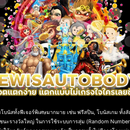
้อมโบนัสทั้งฟีเจอร์พิเศษมากมาย เช่น ฟรีสปิน, โบนัสเกม ทั้งส
การชนะรางวัลใหญ่ ในการใช้ระบบการสุ่ม (Random Numbe