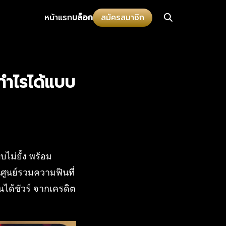
หน้าแรก
บล็อก
สมัครสมาชิก
ำไรได้แบบ
ม่ยั้ง พร้อม
ศูนย์รวมความฟินที่
นได้ชัวร์ จากเครดิต