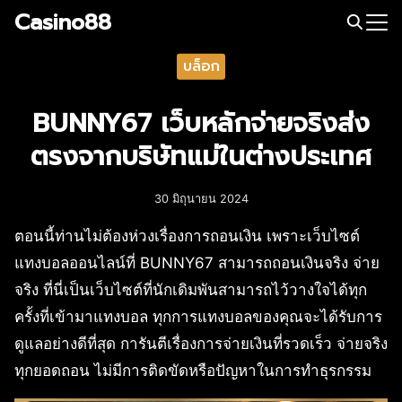
Casino88
Search
บล็อก
for:
BUNNY67 เว็บหลักจ่ายจริงส่ง
ตรงจากบริษัทแม่ในต่างประเทศ
30 มิถุนายน 2024
ตอนนี้ท่านไม่ต้องห่วงเรื่องการถอนเงิน เพราะเว็บไซต์
แทงบอลออนไลน์ที่ BUNNY67 สามารถถอนเงินจริง จ่าย
จริง ที่นี่เป็นเว็บไซต์ที่นักเดิมพันสามารถไว้วางใจได้ทุก
ครั้งที่เข้ามาแทงบอล ทุกการแทงบอลของคุณจะได้รับการ
ดูแลอย่างดีที่สุด การันตีเรื่องการจ่ายเงินที่รวดเร็ว จ่ายจริง
ทุกยอดถอน ไม่มีการติดขัดหรือปัญหาในการทำธุรกรรม