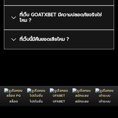
ที่เว็บ GOATXBET มีความปลอดภัยจริงใช่
ไหม ?
ที่เว็บนี้มีคืนยอดเสียไหม ?
สล็อต
โปรโมชั่น
UFABET
สมัครเลย
เข้าระบบ
©2026 CASINOX99.COM. ALL RIGHTS RESERVED.