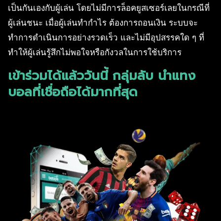
เป็นกันเองกับผู้เล่น โดยไม่มีการล็อคยูสเซอร์เลยในกรณีที่
ผู้เล่นชนะ เมื่อผู้เล่นทำกำไร ต้องการถอนเงิน ระบบจะ
ทำการดำเนินการอย่างรวดเร็ว และไม่มีอุปสรรคใด ๆ ที่
ทำให้ผู้เล่นรู้สึกไม่พอใจหรือกังวลในการใช้บริการ
เข้าร่วมได้แล้ววันนี้ กลุ่มลับ นำแทง
บอลที่เชื่อถือได้มากที่สุด