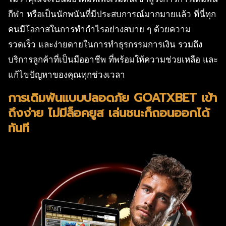
กีฬา หรือเป็นนักพนันที่มีประสบการณ์มากมายแล้ว ที่นี่ทุก
คนมีโอกาสในการทำกำไรอย่างสบาย ๆ ด้วยความ
รวดเร็ว และง่ายดายในการทำธุรกรรมการเงิน รวมถึง
บริการลูกค้าที่เป็นมืออาชีพ ที่พร้อมให้ความช่วยเหลือ และ
แก้ไขปัญหาของคุณทุกช่วงเวลา
การเดิมพันแบบปลอดภัย GOATXBET เข้า
ถึงง่าย ไม่มีล็อคยูส เล่นชนะก็ถอนออกได้
ทันที