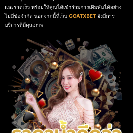
และรวดเร็ว พร้อมให้คุณได้เข้าร่วมการเดิมพันได้อย่าง
ไม่มีข้อจำกัด นอกจากนี้ที่เว็บ
GOATXBET
ยังมีการ
บริการที่มีคุณภาพ