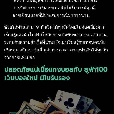
การจัดการการเงิน ทุกเทคนิคได้รับการพิสูจน์
จากเซียนบอลที่มีประสบการณ์มายาวนาน
ช่วยให้ท่านสามารถทำเงินได้ทุกวันโดยไม่ต้องเสี่ยงมาก
เรียนรู้แล้วนำไปปรับใช้กับการเดิมพันของท่าน แล้วท่าน
จะพบกับความสำเร็จที่น่าพอใจ มาเรียนรู้กับเทคนิคฉบับ
เซียนบอลกับเราวันนี้ แล้วท่านจะสามารถทำเงินได้ทุกวัน
จากการแทงบอล
ปลอดภัยแน่เมื่อแทงบอลกับ ยูฟ่า100
เว็บบอลใหม่ มีใบรับรอง