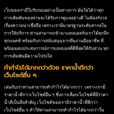
เว็บของเรามีใบรับรองอย่างเป็นทางการ มั่นใจได้ว่าทุก
การเดิมพันของท่านจะได้รับการดูแลอย่างดี ไม่ต้องกังวล
เรื่องความน่าเชื่อถือ เพราะเรามีมาตรฐานระดับสากลใน
การให้บริการ ท่านสามารถเข้ามาแทงบอลกับเราได้ทุกลีก
ทุกแมตช์ พร้อมกับการสนับสนุนจากทีมงานมืออาชีพ ที่
พร้อมมอบประสบการณ์การแทงบอลที่ดีที่สุดให้กับท่าน ทุก
การเดิมพันมีความโปร่งใส
ทำกำไรได้มากกว่าด้วย ราคาน้ำดีกว่า
เว็บไซต์อื่น ๆ
เล่นกับเราท่านสามารถทำกำไรได้มากกว่า เพราะเรามี
ราคาน้ำดีกว่าเว็บไซต์อื่น ๆ ซึ่งการเลือกเว็บไซต์ที่มีราคา
น้ำดีเป็นสิ่งสำคัญ เว็บไซต์ของเรามีราคาน้ำที่ดีกว่า
เว็บไซต์อื่น ๆ ทำให้ท่านสามารถทำกำไรได้มากกว่าใน