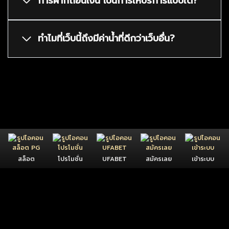
การฝากถอนเงิน เป็นการให้บริการแบบใด?
ทำไมที่เว็บนี้ถึงมีค่าน้ำที่ดีกว่าเว็บอื่น?
สล็อต
โปรโมชั่น
UFABET
สมัครเลย
เข้าระบบ
©2026 CASINOX99.COM. ALL RIGHTS RESERVED.