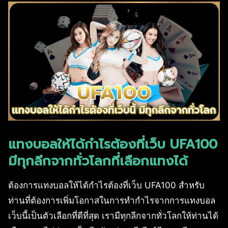
แทงบอลให้ได้กำไรต้องที่เว็บ UFA100
มีทุกลีกจากทั่วโลกที่เลือกแทงได้
ต้องการแทงบอลให้ได้กำไรต้องที่เว็บ UFA100 สำหรับ
ท่านที่ต้องการเพิ่มโอกาสในการทำกำไรจากการแทงบอล
เว็บนี้เป็นตัวเลือกที่ดีที่สุด เรามีทุกลีกจากทั่วโลกให้ท่านได้