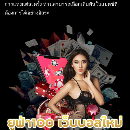
การแทงแต่ละครั้ง ท่านสามารถเลือกเดิมพันในแมตช์ที่
ต้องการได้อย่างอิสระ