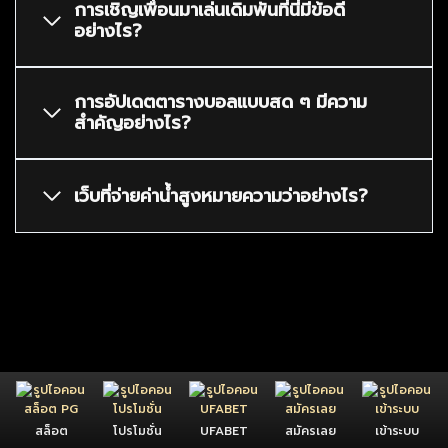
การเชิญเพื่อนมาเล่นเดิมพันที่นี่มีข้อดี
อย่างไร?
การอัปเดตตารางบอลแบบสด ๆ มีความ
สำคัญอย่างไร?
เว็บที่จ่ายค่าน้ำสูงหมายความว่าอย่างไร?
สล็อต
โปรโมชั่น
UFABET
สมัครเลย
เข้าระบบ