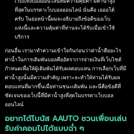
เว็บแทงบอลออนไลน์ที่มีความคุ้มค่า มีค่าน้ำสูง
ที่สุดในบรรดาเว็บบอลออนไลน์ นั่นคือ เอออโต้
ครับ ในย่อหน้านี้ผมจะอธิบายถึงข้อดีของเว็บ
แห่งนี้และความคุ้มค่าที่ท่านจะได้รับเมื่อเข้าใช้
บริการ
ก่อนอื่น เรามาทำความเข้าใจกันก่อนว่าค่าน้ำคืออะไร
ค่าน้ำในการเดิมพันบอลคืออัตราการจ่ายเงินที่เว็บไซต์
กำหนดเพื่อให้ผู้เดิมพันได้รับผลตอบแทน การเลือกเว็บที่มี
ค่าน้ำสูงนั้นมีความสำคัญ เพราะจะทำให้ท่านได้รับผล
ตอบแทนที่มากขึ้นเมื่อท่านชนะเดิมพัน และนี่คือข้อดีที่
ชัดเจนของเว็บนี้ที่มีค่าน้ำสูงที่สุดในบรรดาเว็บบอล
ออนไลน์
อยากได้โบนัส AAUTO ชวนเพื่อนเล่น
รับค่าคอมไปได้แบบฉ่ำ ๆ