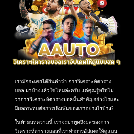
เรามักจะเคยได้ยินคำว่า การวิเคราะห์ตาราง
บอล มาบ้างแล้วใช่ไหมล่ะครับ แต่คุณรู้หรือไม่
ว่าการวิเคราะห์ตารางบอลนั้นสำคัญอย่างไรและ
มีผลกระทบต่อการเดิมพันของเราอย่างไรบ้าง?
ในท้ายบทความนี้ เราจะมาพูดถึงผลของการ
วิเคราะห์ตารางบอลที่เราทำการอัปเดตให้ดูแบบ