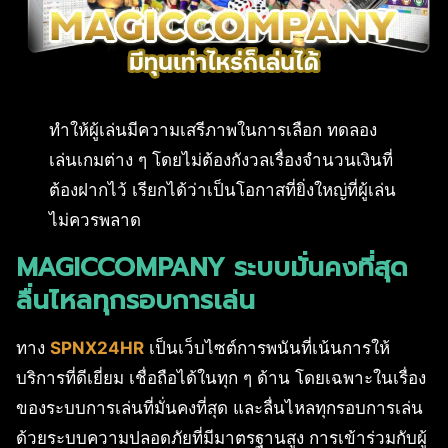
ทำให้ผู้เล่นมีความเสรีภาพในการเลือก ทดลอง
เล่นเกมต่าง ๆ โดยไม่ต้องกังวลเรื่องจำนวนเงินที่
ต้องฝากไว้ เรียกได้ว่าเป็นโอกาสที่ยิ่งใหญ่ที่ผู้เล่น
ไม่ควรพลาด
MAGICCOMPANY ระบบมั่นคงที่สุด
ลื่นไหลทุกรอบการเล่น
ทาง
SPNX24HR
เป็นเว็บไซต์การพนันที่เน้นการให้
บริการที่ดีเยี่ยม เชื่อถือได้ในทุก ๆ ด้าน โดยเฉพาะในเรื่อง
ของระบบการเล่นที่มั่นคงที่สุด และลื่นไหลทุกรอบการเล่น
ด้วยระบบความปลอดภัยที่มีมาตรฐานสูง การเข้าร่วมกับผู้