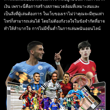
เงิน เพราะนี่คือการสร้างสภาพแวดล้อมที่เหมาะสมและ
เป็นสิ่งที่ผู้เล่นต้องการ ในเว็บของเราไม่ว่าคุณจะมีทุนเท่า
ไหร่ก็สามารถเล่นได้ โดยไม่ต้องกังวลใจในข้อจำกัดที่อาจ
ทำให้ลำบากใจ การไม่มีขั้นต่ำในการเล่นพนันออนไลน์