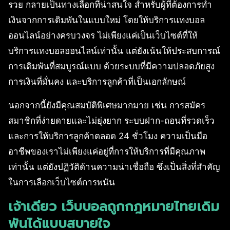
รวย กลายเป็นทางเลือกที่น่าสนใจ สำหรับผู้ที่ต้องการทำ
เงินจากการเดิมพันในแบบใหม่ โดยให้บริการแทงบอล
ออนไลน์อย่างครบวงจร ไม่เพียงแค่เป็นเว็บไซต์ที่ให้
บริการแทงบอลออนไลน์เท่านั้น แต่ยังเน้นให้ประสบการณ์
การเดิมพันที่สมบูรณ์แบบ ด้วยระบบที่มีความปลอดภัยสูง
การเงินที่มั่นคง และบริการลูกค้าที่เป็นเอกลักษณ์
นอกจากนี้ยังมีคุณสมบัติพิเศษมากมาย เช่น การสมัคร
สมาชิกที่ง่ายดายและไม่ยุ่งยาก ระบบฝาก-ถอนที่รวดเร็ว
และการให้บริการลูกค้าตลอด 24 ชั่วโมง ความเป็นมือ
อาชีพของเราไม่เพียงแค่อยู่ที่การให้บริการที่มีคุณภาพ
เท่านั้น แต่ยังปฏิวัติด้านความน่าเชื่อถือ ซึ่งเป็นสิ่งที่สำคัญ
ในการเลือกเว็บไซต์การพนัน
เจ้าเดียว เว็บบอลถูกกฎหมายไทยเดิม
พันได้แบบสบายใจ