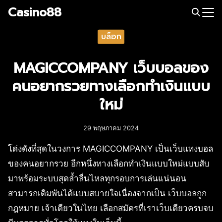
Casino88
Search
บล็อก
for:
MAGICCOMPANY เว็บบอลของ
คนอยากรวยทางเลือกทำเงินแบบ
ใหม่
29 พฤษภาคม 2024
โด่งดังที่สุดในวงการ MAGICCOMPANY เป็นเว็บแทงบอล
ของคนอยากรวย อีกหนึ่งทางเลือกทำเงินแบบใหม่แบบสับ
มาพร้อมระบบสุดล้ำลื่นไหลทุกรอบการเล่นแน่นอน
สามารถเดิมพันได้แบบสบายใจเนื่องจากเป็น เว็บบอลถูก
กฎหมาย เจ้าเดียวในไทย เลือกสมัครที่เราเว็บเดียวครบจบ