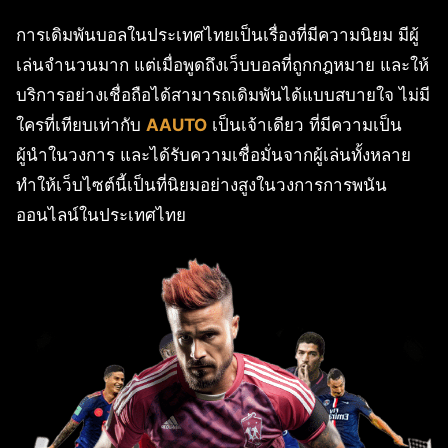
การเดิมพันบอลในประเทศไทยเป็นเรื่องที่มีความนิยม มีผู้
เล่นจำนวนมาก แต่เมื่อพูดถึงเว็บบอลที่ถูกกฎหมาย และให้
บริการอย่างเชื่อถือได้สามารถเดิมพันได้แบบสบายใจ ไม่มี
ใครที่เทียบเท่ากับ
AAUTO
เป็นเจ้าเดียว ที่มีความเป็น
ผู้นำในวงการ และได้รับความเชื่อมั่นจากผู้เล่นทั้งหลาย
ทำให้เว็บไซต์นี้เป็นที่นิยมอย่างสูงในวงการการพนัน
ออนไลน์ในประเทศไทย