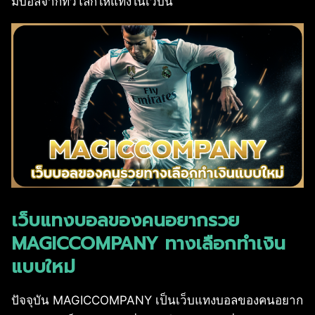
มีบอลจากทั่วโลกให้แทงในเว็บนี้
เว็บแทงบอลของคนอยากรวย
MAGICCOMPANY ทางเลือกทำเงิน
แบบใหม่
ปัจจุบัน MAGICCOMPANY เป็นเว็บแทงบอลของคนอยาก