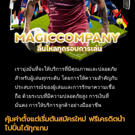
เรามุ่งมั่นที่จะให้บริการที่มีคุณภาพและปลอดภัย
สำหรับผู้เล่นทุกระดับ โดยการให้ความสำคัญกับ
ประสบการณ์ของผู้เล่นและการรักษาความเชื่อ
ถือ ด้วยระบบที่มีความปลอดภัยสูง การเงินที่
มั่นคง การให้บริการลูกค้าอย่างมืออาชีพ
คุ้มค่าตั้งแต่เริ่มต้นสมัครใหม่ ฟรีเครดิตนำ
ไปปั่นได้ทุกเกม